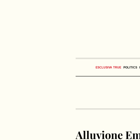
ESCLUSIVA TRUE
POLITICS
Alluvione E