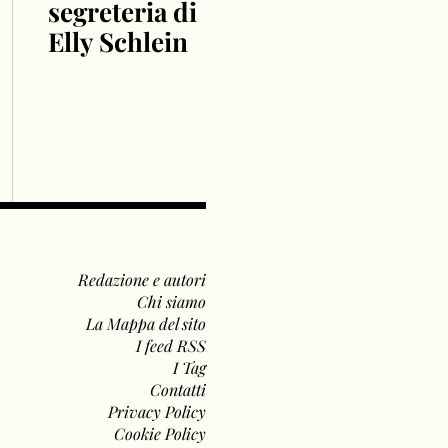
segreteria di
Elly Schlein
Redazione e autori
Chi siamo
La Mappa del sito
I feed RSS
I Tag
Contatti
Privacy Policy
Cookie Policy