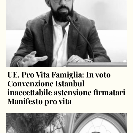
UE. Pro Vita Famiglia: In voto
Convenzione Istanbul
inaccettabile astensione firmatari
Manifesto pro vita