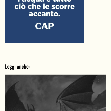
Leggi anche: