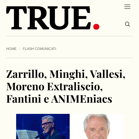
HOME
FLASH COMUNICATI
Zarrillo, Minghi, Vallesi,
Moreno Extraliscio,
Fantini e ANIMEniacs