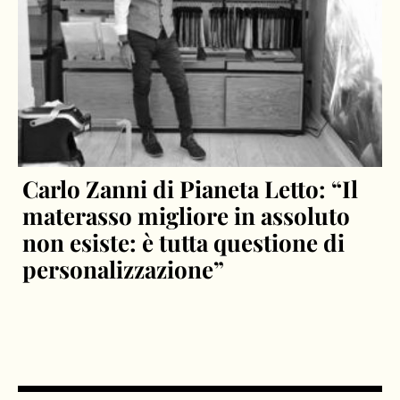
Carlo Zanni di Pianeta Letto: “Il
materasso migliore in assoluto
non esiste: è tutta questione di
personalizzazione”