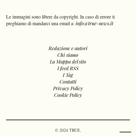
Le immagini sono libere da copyright. In caso di errore ti
preghiamo di mandarci una email a:
info@true-news.it
Redazione e autori
Chi siamo
La Mappa del sito
I feed RSS
I Tag
Contatti
Privacy Policy
Cookie Policy
© 2024 TRUE.