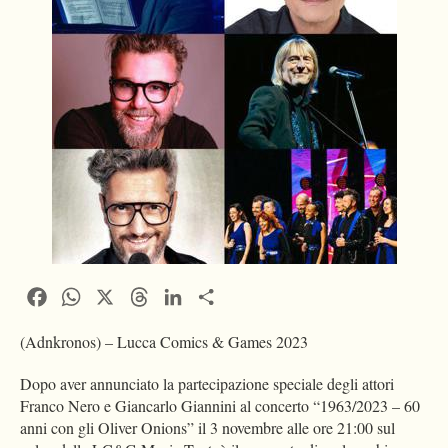
Facebook
WhatsApp
X
Threads
LinkedIn
Condividi
(Adnkronos) – Lucca Comics & Games 2023
Dopo aver annunciato la partecipazione speciale degli attori
Franco Nero e Giancarlo Giannini al concerto “1963/2023 – 60
anni con gli Oliver Onions” il 3 novembre alle ore 21:00 sul