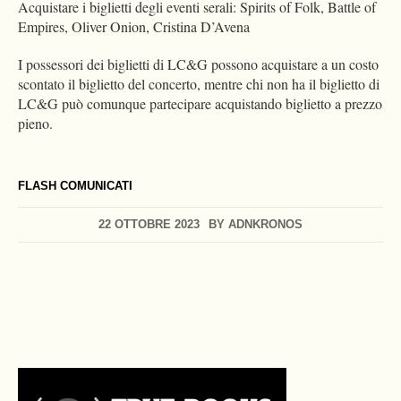
Acquistare i biglietti degli eventi serali: Spirits of Folk, Battle of
Empires, Oliver Onion, Cristina D’Avena
I possessori dei biglietti di LC&G possono acquistare a un costo
scontato il biglietto del concerto, mentre chi non ha il biglietto di
LC&G può comunque partecipare acquistando biglietto a prezzo
pieno.
FLASH COMUNICATI
22 OTTOBRE 2023
BY
ADNKRONOS