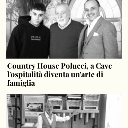
Country House Polucci, a Cave
l'ospitalità diventa un'arte di
famiglia