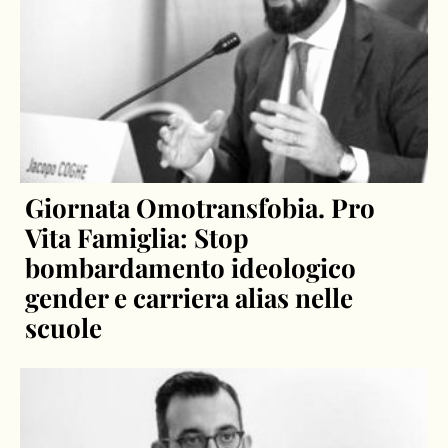
Giornata Omotransfobia. Pro
Vita Famiglia: Stop
bombardamento ideologico
gender e carriera alias nelle
scuole