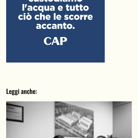
Leggi anche: