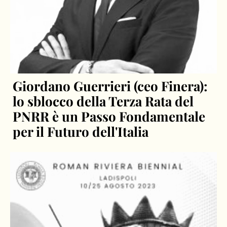
Giordano Guerrieri (ceo Finera):
lo sblocco della Terza Rata del
PNRR è un Passo Fondamentale
per il Futuro dell'Italia