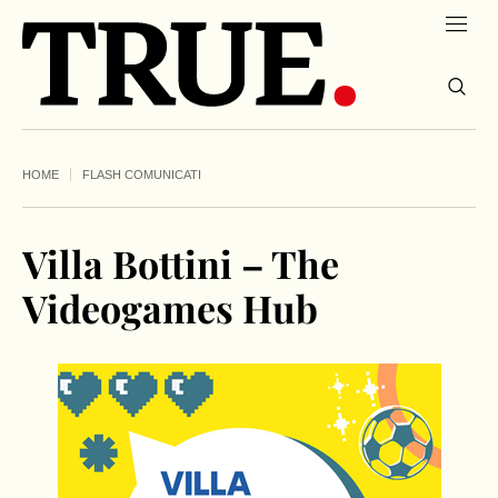
HOME
FLASH COMUNICATI
Villa Bottini – The
Videogames Hub