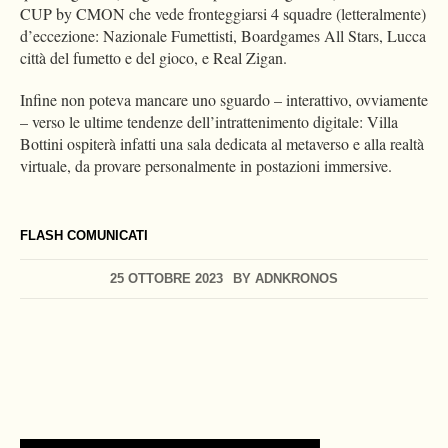
CUP by CMON che vede fronteggiarsi 4 squadre (letteralmente)
d’eccezione: Nazionale Fumettisti, Boardgames All Stars, Lucca
città del fumetto e del gioco, e Real Zigan.
Infine non poteva mancare uno sguardo – interattivo, ovviamente
– verso le ultime tendenze dell’intrattenimento digitale: Villa
Bottini ospiterà infatti una sala dedicata al metaverso e alla realtà
virtuale, da provare personalmente in postazioni immersive.
FLASH COMUNICATI
25 OTTOBRE 2023
BY
ADNKRONOS