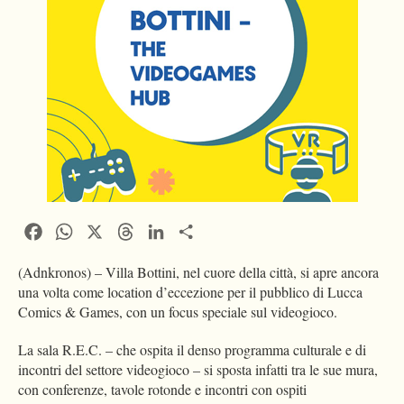
Facebook
WhatsApp
X
Threads
LinkedIn
Condividi
(Adnkronos) – Villa Bottini, nel cuore della città, si apre ancora
una volta come location d’eccezione per il pubblico di Lucca
Comics & Games, con un focus speciale sul videogioco.
La sala R.E.C. – che ospita il denso programma culturale e di
incontri del settore videogioco – si sposta infatti tra le sue mura,
con conferenze, tavole rotonde e incontri con ospiti