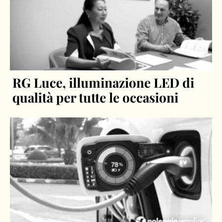
RG Luce, illuminazione LED di
qualità per tutte le occasioni