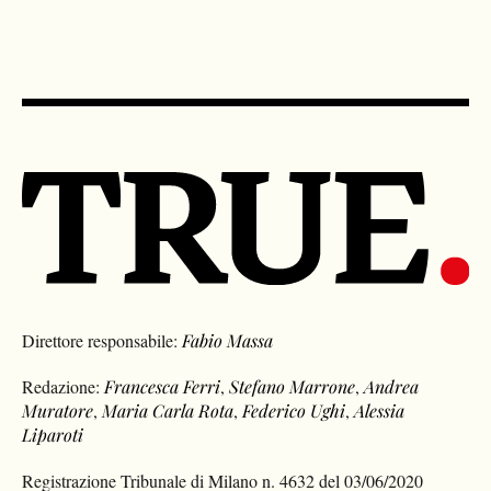
Direttore responsabile:
Fabio Massa
Redazione:
Francesca Ferri
,
Stefano Marrone
,
Andrea
Muratore
,
Maria Carla Rota
,
Federico Ughi
,
Alessia
Liparoti
Registrazione Tribunale di Milano n. 4632 del 03/06/2020