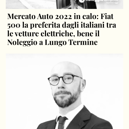
Mercato Auto 2022 in calo: Fiat
500 la preferita dagli italiani tra
le vetture elettriche, bene il
Noleggio a Lungo Termine