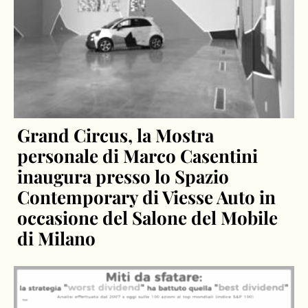
Grand Circus, la Mostra
personale di Marco Casentini
inaugura presso lo Spazio
Contemporary di Viesse Auto in
occasione del Salone del Mobile
di Milano