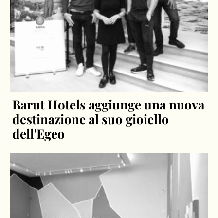
Barut Hotels aggiunge una nuova
destinazione al suo gioiello
dell'Egeo