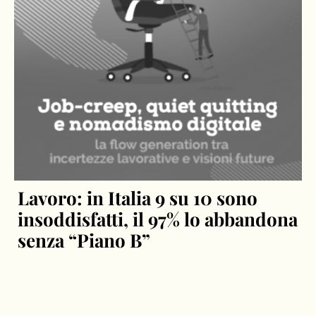
Lavoro: in Italia 9 su 10 sono
insoddisfatti, il 97% lo abbandona
senza “Piano B”