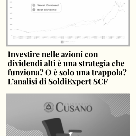
Investire nelle azioni con
dividendi alti è una strategia che
funziona? O è solo una trappola?
L’analisi di SoldiExpert SCF