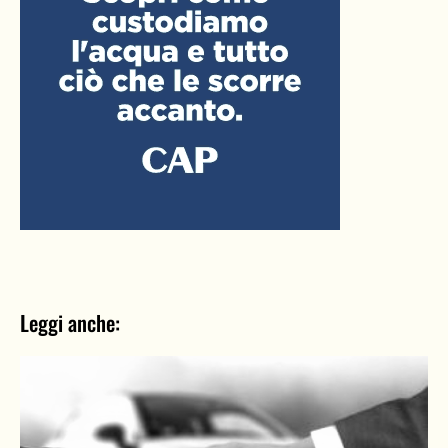
Leggi anche: