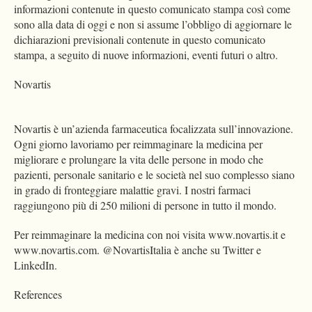
informazioni contenute in questo comunicato stampa così come
sono alla data di oggi e non si assume l’obbligo di aggiornare le
dichiarazioni previsionali contenute in questo comunicato
stampa, a seguito di nuove informazioni, eventi futuri o altro.
Novartis
Novartis è un’azienda farmaceutica focalizzata sull’innovazione.
Ogni giorno lavoriamo per reimmaginare la medicina per
migliorare e prolungare la vita delle persone in modo che
pazienti, personale sanitario e le società nel suo complesso siano
in grado di fronteggiare malattie gravi. I nostri farmaci
raggiungono più di 250 milioni di persone in tutto il mondo.
Per reimmaginare la medicina con noi visita www.novartis.it e
www.novartis.com. @NovartisItalia è anche su Twitter e
LinkedIn.
References