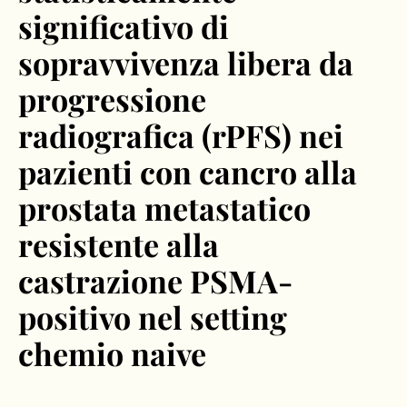
significativo di
sopravvivenza libera da
progressione
radiografica (rPFS) nei
pazienti con cancro alla
prostata metastatico
resistente alla
castrazione PSMA-
positivo nel setting
chemio naive