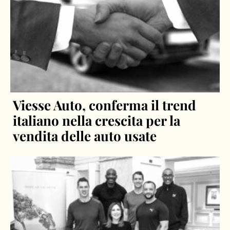
Viesse Auto, conferma il trend
italiano nella crescita per la
vendita delle auto usate