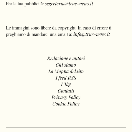
Per la tua pubblicità:
segreteria@true-news.it
Le immagini sono libere da copyright. In caso di errore ti
preghiamo di mandarci una email a:
info@true-news.it
Redazione e autori
Chi siamo
La Mappa del sito
I feed RSS
I Tag
Contatti
Privacy Policy
Cookie Policy