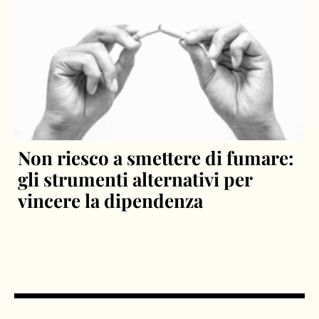
Non riesco a smettere di fumare:
gli strumenti alternativi per
vincere la dipendenza