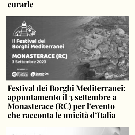
curarle
Festival dei Borghi Mediterranei:
appuntamento il 3 settembre a
Monasterace (RC) per l’evento
che racconta le unicità d’Italia