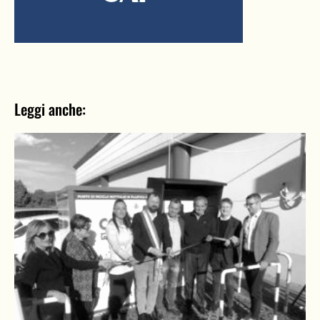
Leggi anche: