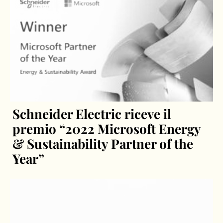
Schneider Electric riceve il
premio “2022 Microsoft Energy
& Sustainability Partner of the
Year”