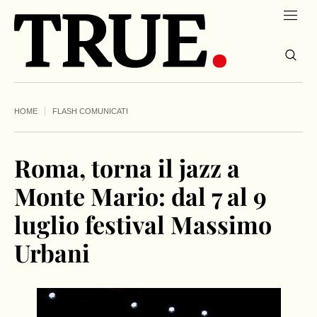
HOME
FLASH COMUNICATI
Roma, torna il jazz a
Monte Mario: dal 7 al 9
luglio festival Massimo
Urbani