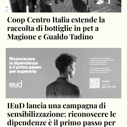
Coop Centro Italia estende la
raccolta di bottiglie in pet a
Magione e Gualdo Tadino
IEuD lancia una campagna di
sensibilizzazione: riconoscere le
dipendenze è il primo passo per