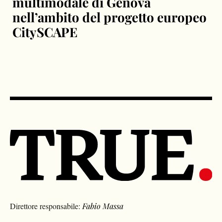
multimodale di Genova
nell’ambito del progetto europeo
CitySCAPE
Direttore responsabile:
Fabio Massa