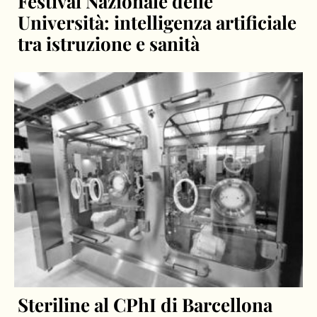
Festival Nazionale delle
Università: intelligenza artificiale
tra istruzione e sanità
Steriline al CPhI di Barcellona