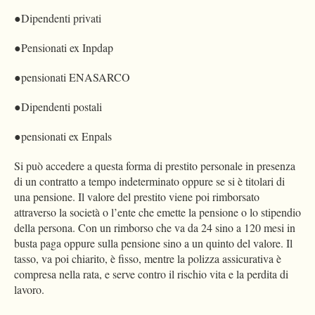
●Dipendenti privati
●Pensionati ex Inpdap
●pensionati ENASARCO
●Dipendenti postali
●pensionati ex Enpals
Si può accedere a questa forma di prestito personale in presenza
di un contratto a tempo indeterminato oppure se si è titolari di
una pensione. Il valore del prestito viene poi rimborsato
attraverso la società o l’ente che emette la pensione o lo stipendio
della persona. Con un rimborso che va da 24 sino a 120 mesi in
busta paga oppure sulla pensione sino a un quinto del valore. Il
tasso, va poi chiarito, è fisso, mentre la polizza assicurativa è
compresa nella rata, e serve contro il rischio vita e la perdita di
lavoro.