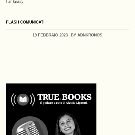
Linkeasy
FLASH COMUNICATI
19 FEBBRAIO 2023
BY
ADNKRONOS