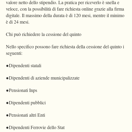
valore netto dello stipendio. La pratica per riceverlo è snella e
veloce, con la possibilità di fare richiesta online grazie alla firma
digitale. Il massimo della durata è di 120 mesi, mentre il minimo
è di 24 mesi.
Chi può richiedere la cessione del quinto
Nello specifico possono fare richiesta della cessione del quinto i
seguenti:
●Dipendenti statali
●Dipendenti di aziende municipalizzate
●Pensionati Inps
●Dipendenti pubblici
●Pensionati altri Enti
●Dipendenti Ferrovie dello Stat