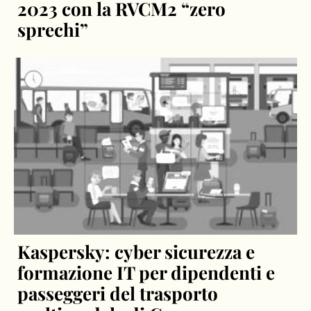
2023 con la RVCM2 “zero
sprechi”
Kaspersky: cyber sicurezza e
formazione IT per dipendenti e
passeggeri del trasporto