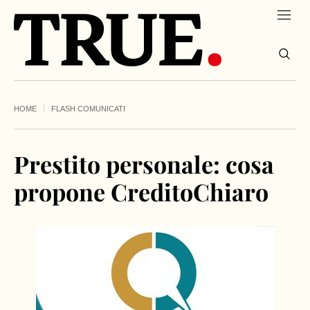
HOME
FLASH COMUNICATI
Prestito personale: cosa
propone CreditoChiaro