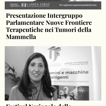
Presentazione Intergruppo
Parlamentare Nuove Frontiere
Terapeutiche nei Tumori della
Mammella