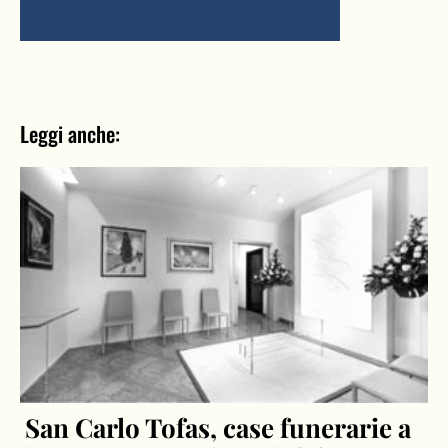
Leggi anche:
San Carlo Tofas, case funerarie a