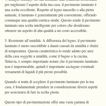
per migliorare l’aspetto della tua casa, il pavimento laminato è
una scelta eccellente. Rispetto al legno massello o alla pietra
naturale, il laminato è generalmente più conveniente, offrendo
comunque una qualità estetica simile. Questo rende il pavimento
laminato una scelta intelligente per coloro che desiderano
ottenere un aspetto di alta qualità a un costo accessibile.
5. Resistente all’umidità: A differenza del legno, il pavimento
laminato è meno suscettibile a danni causati da umidità e sbalzi
di temperatura. Questa caratteristica lo rende adatto per aree
della casa soggette a umidità, come il bagno o la cucina.
Tuttavia, è sempre importante notare che il pavimento laminato
non è impermeabile, quindi è importante asciugare eventuali
versamenti di liquidi il più presto possibile.
Quando si tratta di scegliere il pavimento laminato per la tua
casa, è fondamentale prendere in considerazione diversi aspetti
per assicurarsi di fare la scelta giusta.
Questo tipo di pavimentazione offre una vasta gamma di