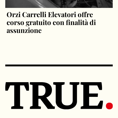
Orzi Carrelli Elevatori offre
corso gratuito con finalità di
assunzione