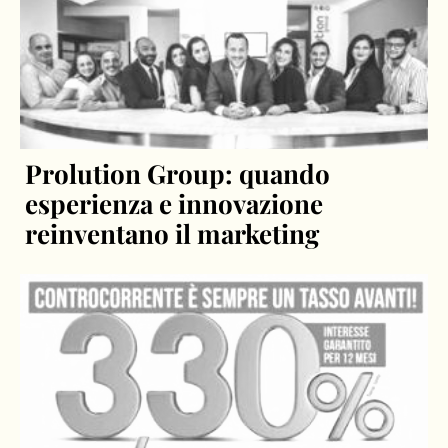
Prolution Group: quando
esperienza e innovazione
reinventano il marketing