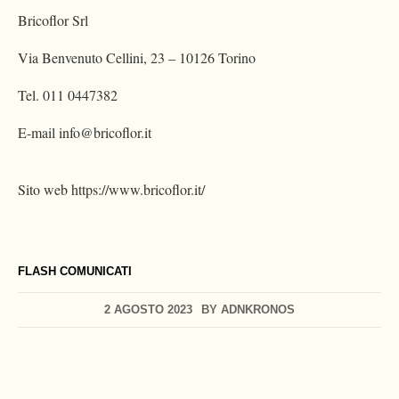
Bricoflor Srl
Via Benvenuto Cellini, 23 – 10126 Torino
Tel. 011 0447382
E-mail
info@bricoflor.it
Sito web https://www.bricoflor.it/
FLASH COMUNICATI
2 AGOSTO 2023
BY
ADNKRONOS