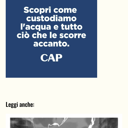
Leggi anche: