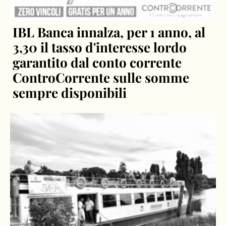
IBL Banca innalza, per 1 anno, al
3,30 il tasso d'interesse lordo
garantito dal conto corrente
ControCorrente sulle somme
sempre disponibili