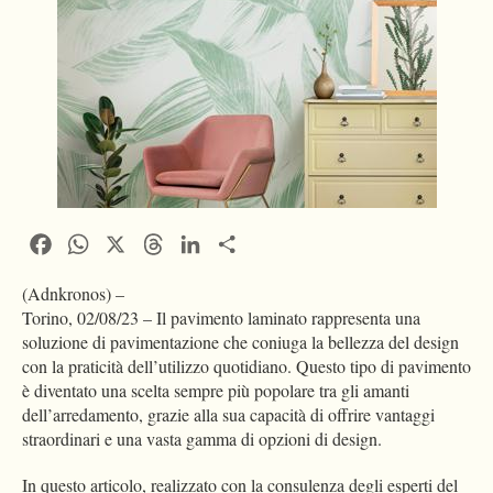
Facebook
WhatsApp
X
Threads
LinkedIn
Condividi
(Adnkronos) –
Torino, 02/08/23 – Il pavimento laminato rappresenta una
soluzione di pavimentazione che coniuga la bellezza del design
con la praticità dell’utilizzo quotidiano. Questo tipo di pavimento
è diventato una scelta sempre più popolare tra gli amanti
dell’arredamento, grazie alla sua capacità di offrire vantaggi
straordinari e una vasta gamma di opzioni di design.
In questo articolo, realizzato con la consulenza degli esperti del