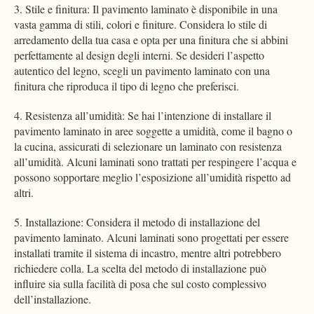
3. Stile e finitura: Il pavimento laminato è disponibile in una
vasta gamma di stili, colori e finiture. Considera lo stile di
arredamento della tua casa e opta per una finitura che si abbini
perfettamente al design degli interni. Se desideri l’aspetto
autentico del legno, scegli un pavimento laminato con una
finitura che riproduca il tipo di legno che preferisci.
4. Resistenza all’umidità: Se hai l’intenzione di installare il
pavimento laminato in aree soggette a umidità, come il bagno o
la cucina, assicurati di selezionare un laminato con resistenza
all’umidità. Alcuni laminati sono trattati per respingere l’acqua e
possono sopportare meglio l’esposizione all’umidità rispetto ad
altri.
5. Installazione: Considera il metodo di installazione del
pavimento laminato. Alcuni laminati sono progettati per essere
installati tramite il sistema di incastro, mentre altri potrebbero
richiedere colla. La scelta del metodo di installazione può
influire sia sulla facilità di posa che sul costo complessivo
dell’installazione.