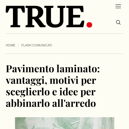
HOME
FLASH COMUNICATI
Pavimento laminato:
vantaggi, motivi per
sceglierlo e idee per
abbinarlo all'arredo