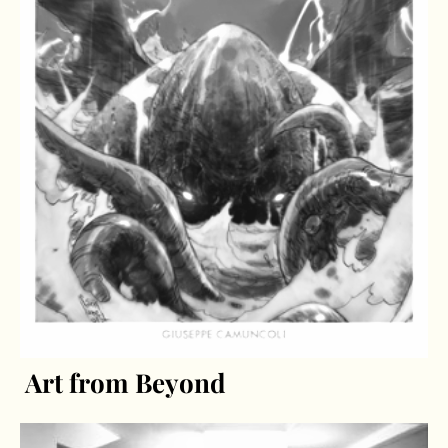
Art from Beyond