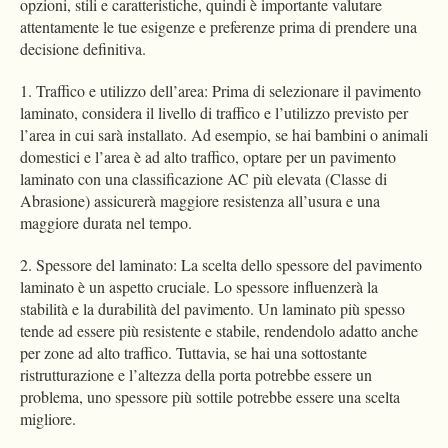
opzioni, stili e caratteristiche, quindi è importante valutare
attentamente le tue esigenze e preferenze prima di prendere una
decisione definitiva.
1. Traffico e utilizzo dell’area: Prima di selezionare il pavimento
laminato, considera il livello di traffico e l’utilizzo previsto per
l’area in cui sarà installato. Ad esempio, se hai bambini o animali
domestici e l’area è ad alto traffico, optare per un pavimento
laminato con una classificazione AC più elevata (Classe di
Abrasione) assicurerà maggiore resistenza all’usura e una
maggiore durata nel tempo.
2. Spessore del laminato: La scelta dello spessore del pavimento
laminato è un aspetto cruciale. Lo spessore influenzerà la
stabilità e la durabilità del pavimento. Un laminato più spesso
tende ad essere più resistente e stabile, rendendolo adatto anche
per zone ad alto traffico. Tuttavia, se hai una sottostante
ristrutturazione e l’altezza della porta potrebbe essere un
problema, uno spessore più sottile potrebbe essere una scelta
migliore.