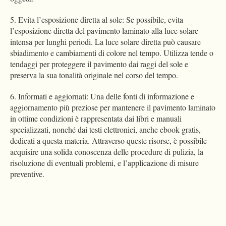
5. Evita l’esposizione diretta al sole: Se possibile, evita
l’esposizione diretta del pavimento laminato alla luce solare
intensa per lunghi periodi. La luce solare diretta può causare
sbiadimento e cambiamenti di colore nel tempo. Utilizza tende o
tendaggi per proteggere il pavimento dai raggi del sole e
preserva la sua tonalità originale nel corso del tempo.
6. Informati e aggiornati: Una delle fonti di informazione e
aggiornamento più preziose per mantenere il pavimento laminato
in ottime condizioni è rappresentata dai libri e manuali
specializzati, nonché dai testi elettronici, anche ebook gratis,
dedicati a questa materia. Attraverso queste risorse, è possibile
acquisire una solida conoscenza delle procedure di pulizia, la
risoluzione di eventuali problemi, e l’applicazione di misure
preventive.