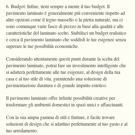
6. Budget: Infine, tieni sempre a mente il tuo budget. Il
pavimento laminato è generalmente più conveniente rispetto ad
altre opzioni come il legno massello o la pietra naturale, ma ci
sono comunque varie fasce di prezzo in base alla qualità e alle
caratteristiche del laminato scelto. Stabilisci un budget realistico
e cerca il pavimento laminato che soddisfi le tue esigenze senza
superare le tue possibilità economiche.
Considerando attentamente questi punti durante la scelta del
pavimento laminato, potrai fare un investimento intelligente che
si adatterà perfettamente alle tue esigenze, al design della tua
casa e al tuo stile di vita, garantendo una soluzione di
pavimentazione duratura e di grande impatto estetico.
Il pavimento laminato offre infinite possibilità creative per
trasformare gli ambienti domestici in spazi unici e affascinanti.
Con la sua ampia gamma di stili e finiture, è facile trovare
soluzioni di design che si adattino perfettamente al tuo gusto e al
tuo arredamento.