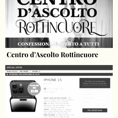
Centro d’Ascolto Rottincuore