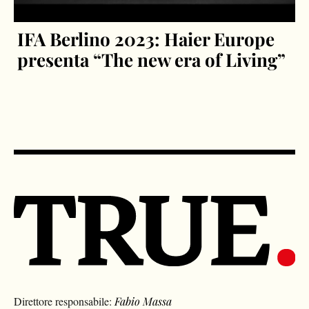
IFA Berlino 2023: Haier Europe
presenta “The new era of Living”
Direttore responsabile:
Fabio Massa