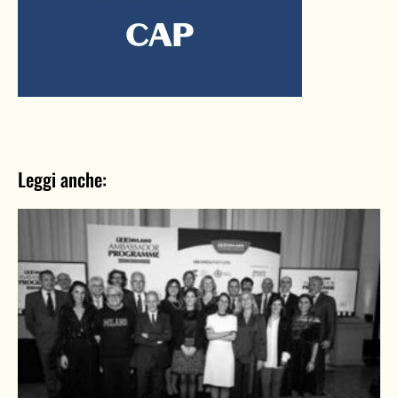
Leggi anche: