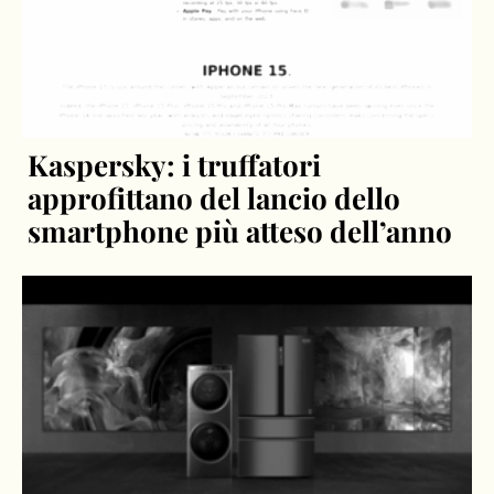
Kaspersky: i truffatori
approfittano del lancio dello
smartphone più atteso dell’anno