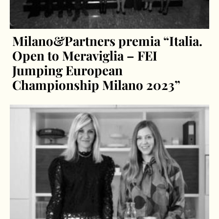
Milano&Partners premia “Italia.
Open to Meraviglia – FEI
Jumping European
Championship Milano 2023”