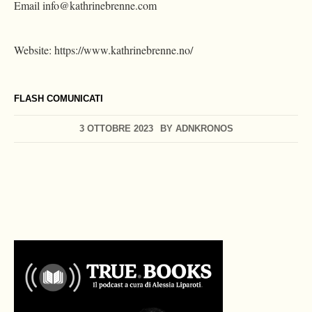
Email
info@kathrinebrenne.com
Website: https://www.kathrinebrenne.no/
FLASH COMUNICATI
3 OTTOBRE 2023
BY
ADNKRONOS