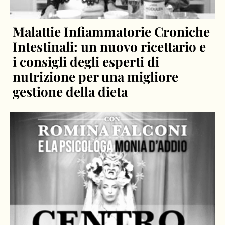
Malattie Infiammatorie Croniche
Intestinali: un nuovo ricettario e
i consigli degli esperti di
nutrizione per una migliore
gestione della dieta