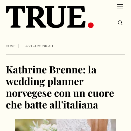
HOME
FLASH COMUNICATI
Kathrine Brenne: la
wedding planner
norvegese con un cuore
che batte all'italiana