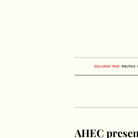
ESCLUSIVA TRUE
POLITICS
AHEC present