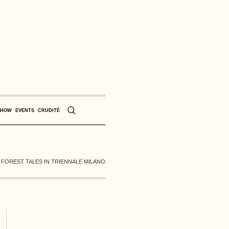
SHOW
EVENTS
CRUDITÈ
 FOREST TALES IN TRIENNALE MILANO