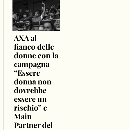
AXA al
fianco delle
donne con la
campagna
“Essere
donna non
dovrebbe
essere un
rischio” e
Main
Partner del