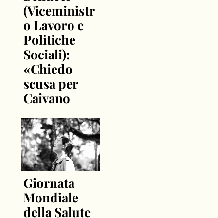
(Viceministr
o Lavoro e
Politiche
Sociali):
«Chiedo
scusa per
Caivano
Giornata
Mondiale
della Salute