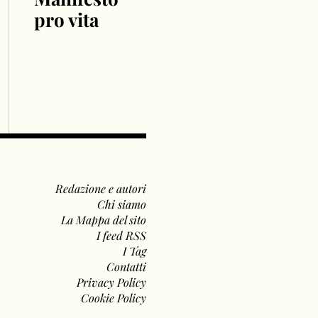
pro vita
Redazione e autori
Chi siamo
La Mappa del sito
I feed RSS
I Tag
Contatti
Privacy Policy
Cookie Policy