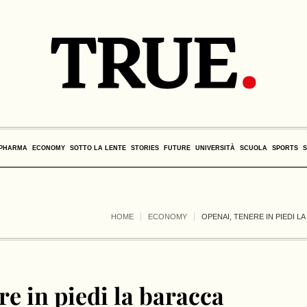
PHARMA
ECONOMY
SOTTO LA LENTE
STORIES
FUTURE
UNIVERSITÀ
SCUOLA
SPORTS
HOME
ECONOMY
OPENAI, TENERE IN PIEDI 
e in piedi la baracca