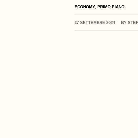
ECONOMY
,
PRIMO PIANO
27 SETTEMBRE 2024
BY
STE