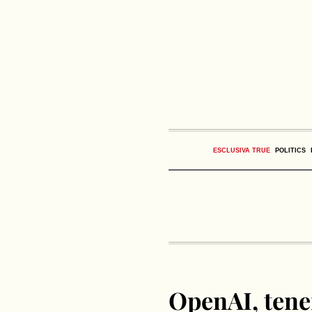
ESCLUSIVA TRUE
POLITICS
OpenAI, tener