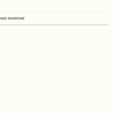
FANO MARRONE