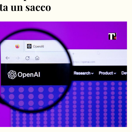
ta un sacco