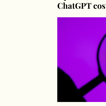
ChatGPT cos