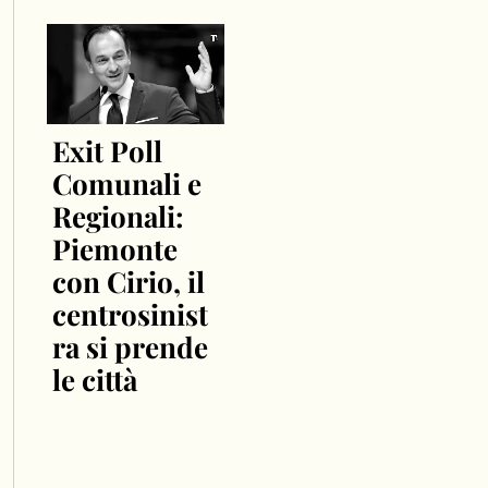
Exit Poll
Comunali e
Regionali:
Piemonte
con Cirio, il
centrosinist
ra si prende
le città