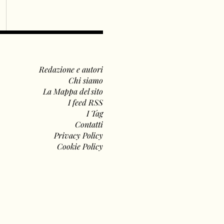
Redazione e autori
Chi siamo
La Mappa del sito
I feed RSS
I Tag
Contatti
Privacy Policy
Cookie Policy