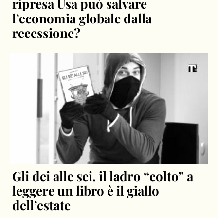
ripresa Usa può salvare
l’economia globale dalla
recessione?
Gli dei alle sei, il ladro “colto” a
leggere un libro è il giallo
dell’estate