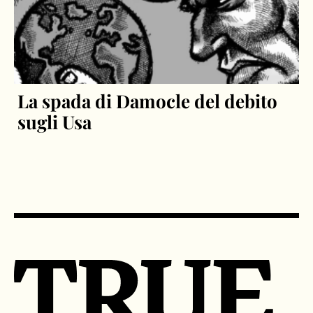
La spada di Damocle del debito
sugli Usa