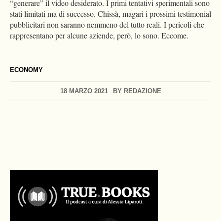
“generare” il video desiderato. I primi tentativi sperimentali sono
stati limitati ma di successo. Chissà, magari i prossimi testimonial
pubblicitari non saranno nemmeno del tutto reali. I pericoli che
rappresentano per alcune aziende, però, lo sono. Eccome.
ECONOMY
18 MARZO 2021
BY
REDAZIONE