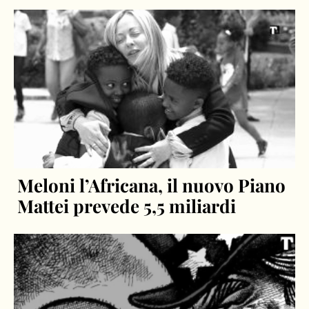
Meloni l’Africana, il nuovo Piano
Mattei prevede 5,5 miliardi