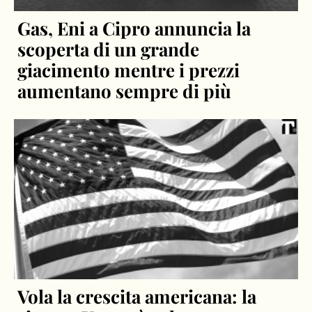
Gas, Eni a Cipro annuncia la
scoperta di un grande
giacimento mentre i prezzi
aumentano sempre di più
Vola la crescita americana: la