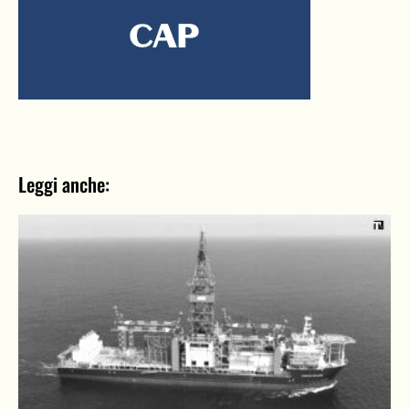
Leggi anche: