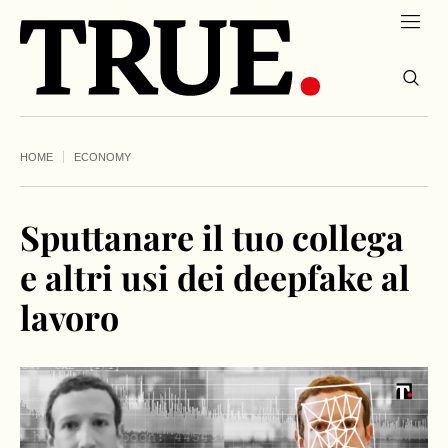
HOME
ECONOMY
Sputtanare il tuo collega
e altri usi dei deepfake al
lavoro